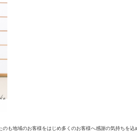
れたのも地域のお客様をはじめ多くのお客様へ感謝の気持ちを込