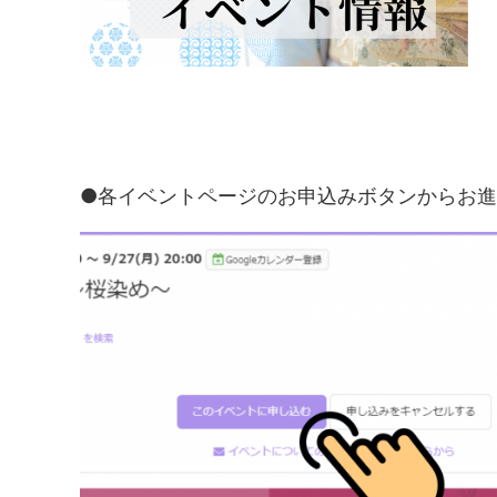
●各イベントページのお申込みボタンからお