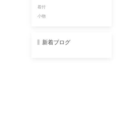
着付
小物
新着ブログ