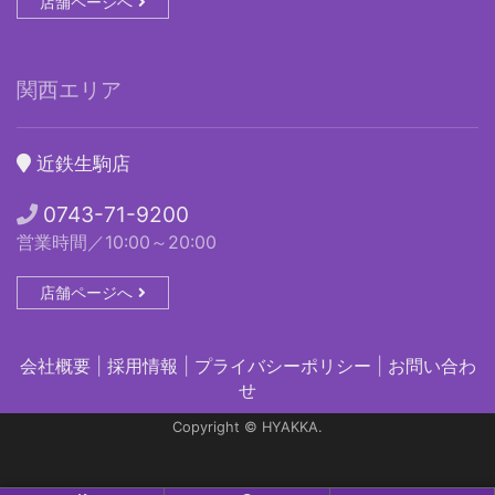
店舗ページへ
関西エリア
近鉄生駒店
0743-71-9200
営業時間／10:00～20:00
店舗ページへ
会社概要
|
採用情報
|
プライバシーポリシー
|
お問い合わ
せ
Copyright © HYAKKA.