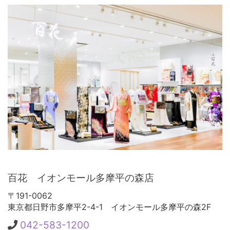
百花 イオンモール多摩平の森店
〒191-0062
東京都日野市多摩平2-4-1
イオンモール多摩平の森2F
042-583-1200