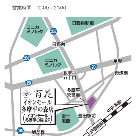
営業時間：10:00～21:00