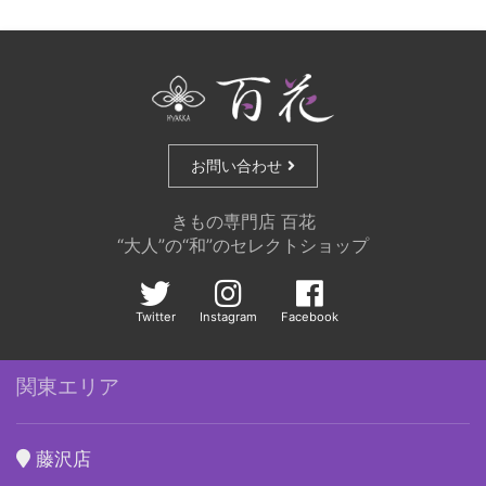
お問い合わせ
きもの専門店 百花
“大人”の“和”のセレクトショップ
Twitter
Instagram
Facebook
関東エリア
藤沢店