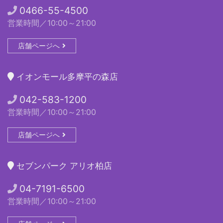
0466-55-4500
営業時間／10:00～21:00
店舗ページへ
イオンモール多摩平の森店
042-583-1200
営業時間／10:00～21:00
店舗ページへ
セブンパーク アリオ柏店
04-7191-6500
営業時間／10:00～21:00